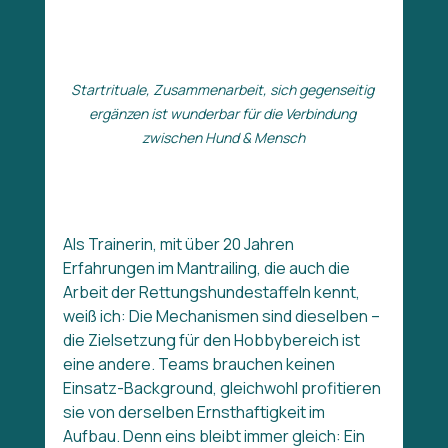
Startrituale, Zusammenarbeit, sich gegenseitig 
ergänzen ist wunderbar für die Verbindung 
zwischen Hund & Mensch
Als Trainerin, mit über 20 Jahren 
Erfahrungen im Mantrailing, die auch die 
Arbeit der Rettungshundestaffeln kennt, 
weiß ich: Die Mechanismen sind dieselben – 
die Zielsetzung für den Hobbybereich ist 
eine andere. Teams brauchen keinen 
Einsatz-Background, gleichwohl profitieren 
sie von derselben Ernsthaftigkeit im 
Aufbau. Denn eins bleibt immer gleich: Ein 