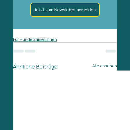
Jetzt zum Newsletter anmelden
Für Hundetrainer:innen
Ähnliche Beiträge
Alle ansehen