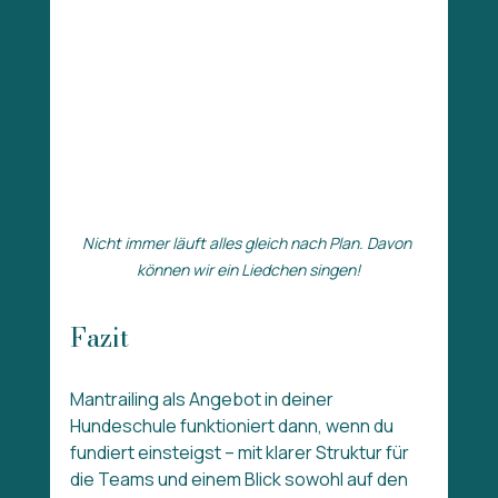
Nicht immer läuft alles gleich nach Plan. Davon 
können wir ein Liedchen singen!
Fazit
Mantrailing als Angebot in deiner 
Hundeschule funktioniert dann, wenn du 
fundiert einsteigst – mit klarer Struktur für 
die Teams und einem Blick sowohl auf den 