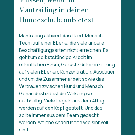
Mantrailing in deiner 
Hundeschule anbietest
Mantrailing aktiviert das Hund-Mensch-
Team auf einer Ebene, die viele andere 
Beschäftigungsarten nicht erreichen. Es 
geht um selbstständige Arbeit im 
öffentlichen Raum, Geruchsdifferenzierung 
auf vielen Ebenen, Konzentration, Ausdauer 
und um die Zusammenarbeit sowie das 
Vertrauen zwischen Hund und Mensch. 
Genau deshalb ist die Wirkung so 
nachhaltig. Viele Regeln aus dem Alltag 
werden auf den Kopf gestellt. Und das 
sollte immer aus dem Team gedacht 
werden, welche Änderungen wie sinnvoll 
sind.