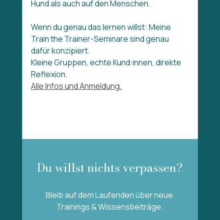
Hund als auch auf den Menschen.
Wenn du genau das lernen willst: Meine 
Train the Trainer-Seminare sind genau 
dafür konzipiert. 
Kleine Gruppen, echte Kund:innen, direkte 
Reflexion. 
Alle Infos und Anmeldung.
Du willst nichts verpassen?
Bleib auf dem Laufenden über neue 
Trainings & Wissensbeiträge.