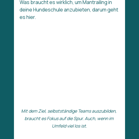
Was braucht es wirklich, um Mantrailing in 
deine Hundeschule anzubieten, darum geht 
es hier.
Mit dem Ziel, selbstständige Teams auszubilden, 
braucht es Fokus auf die Spur. Auch, wenn im 
Umfeld viel los ist.