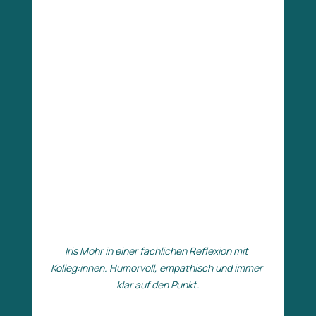
Iris Mohr in einer fachlichen Reflexion mit 
Kolleg:innen. Humorvoll, empathisch und immer 
klar auf den Punkt.