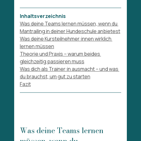
Inhaltsverzeichnis
Was deine Teams lernen müssen, wenn du 
Mantrailing in deiner Hundeschule anbietest
Was deine Kursteilnehmer:innen wirklich 
lernen müssen
Theorie und Praxis – warum beides 
gleichzeitig passieren muss
Was dich als Trainer:in ausmacht – und was 
du brauchst, um gut zu starten
Fazit
Was deine Teams lernen 
müssen, wenn du 