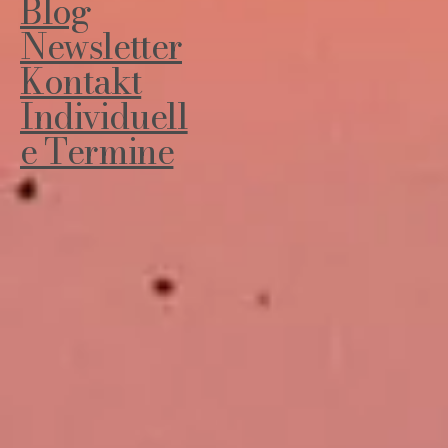
Blog
Newsletter
Kontakt
Individuell
e Termine