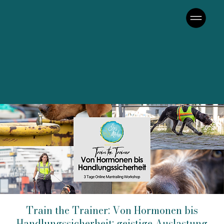
Train the Trainer: Von Hormonen bis
Handlungssicherheit: geistige Auslastung