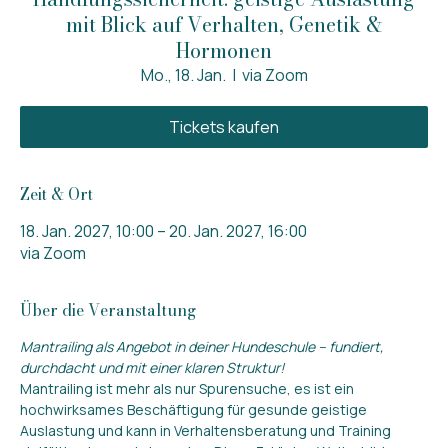
mit Blick auf Verhalten, Genetik &
Hormonen
Mo., 18. Jan.
  |  
via Zoom
Tickets kaufen
Zeit & Ort
18. Jan. 2027, 10:00 – 20. Jan. 2027, 16:00
via Zoom
Über die Veranstaltung
Mantrailing als Angebot in deiner Hundeschule – fundiert, 
durchdacht und mit einer klaren Struktur!
Mantrailing ist mehr als nur Spurensuche, es ist ein 
hochwirksames Beschäftigung für gesunde geistige 
Auslastung und kann in Verhaltensberatung und Training 