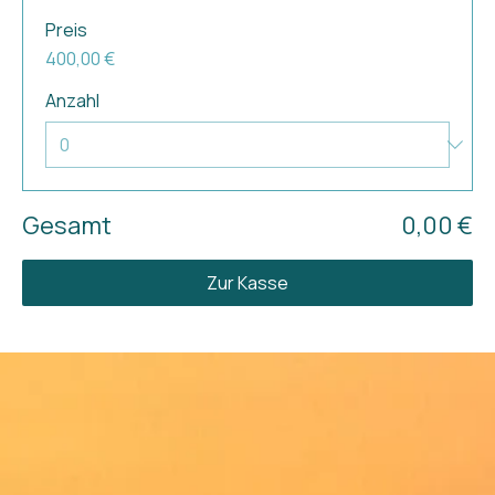
Preis
400,00 €
Anzahl
Gesamt
0,00 €
Zur Kasse