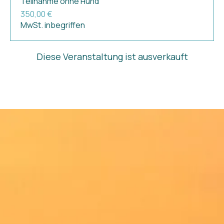
Teilnahme ohne Hund
350,00 €
MwSt. inbegriffen
Diese Veranstaltung ist ausverkauft