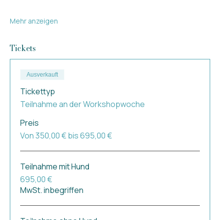
Mehr anzeigen
Tickets
Ausverkauft
Tickettyp
Teilnahme an der Workshopwoche
Preis
Von 350,00 € bis 695,00 €
Teilnahme mit Hund
695,00 €
MwSt. inbegriffen