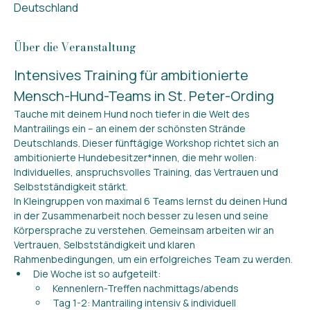
Deutschland
Über die Veranstaltung
Intensives Training für ambitionierte 
Mensch-Hund-Teams in St. Peter-Ording
Tauche mit deinem Hund noch tiefer in die Welt des 
Mantrailings ein – an einem der schönsten Strände 
Deutschlands. Dieser fünftägige Workshop richtet sich an 
ambitionierte Hundebesitzer*innen, die mehr wollen: 
Individuelles, anspruchsvolles Training, das Vertrauen und 
Selbstständigkeit stärkt.
In Kleingruppen von maximal 6 Teams lernst du deinen Hund 
in der Zusammenarbeit noch besser zu lesen und seine 
Körpersprache zu verstehen. Gemeinsam arbeiten wir an 
Vertrauen, Selbstständigkeit und klaren 
Rahmenbedingungen, um ein erfolgreiches Team zu werden.
Die Woche ist so aufgeteilt:
Kennenlern-Treffen nachmittags/abends
Tag 1-2: Mantrailing intensiv & individuell