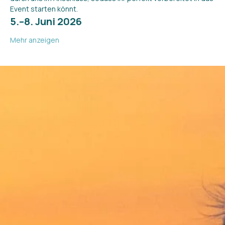
Event starten könnt.
5.–8. Juni 2026
Mehr anzeigen