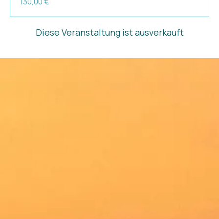
130,00 €
Diese Veranstaltung ist ausverkauft