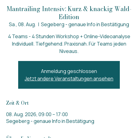
Mantrailing Intensiv: Kurz & knackig Wald-
Edition
Sa., 08. Aug.
  |  
Segeberg - genaue Info in Bestätigung
4 Teams - 4 Stunden Workshop + Online-Videoanalyse
Individuell. Tiefgehend. Praxisnah. Für Teams jeden
Niveaus.
Anmeldung geschlossen
Jetzt andere Veranstaltungen ansehen
Zeit & Ort
08. Aug. 2026, 09:00 – 17:00
Segeberg - genaue Info in Bestätigung