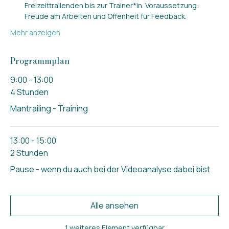
Freizeittrailenden bis zur Trainer*in. Voraussetzung: 
Freude am Arbeiten und Offenheit für Feedback.
Mehr anzeigen
Programmplan
9:00 - 13:00
4 Stunden
Mantrailing - Training
13:00 - 15:00
2 Stunden
Pause - wenn du auch bei der Videoanalyse dabei bist
Alle ansehen
1 weiteres Element verfügbar