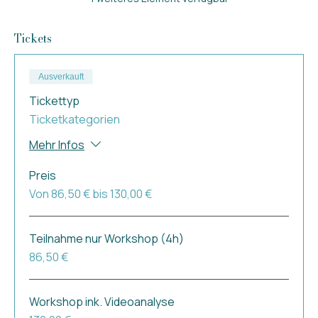
Tickets
Ausverkauft
Tickettyp
Ticketkategorien
Mehr Infos
Preis
Von 86,50 € bis 130,00 €
Teilnahme nur Workshop (4h)
86,50 €
Workshop ink. Videoanalyse