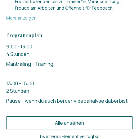
Freizeittrailenden bis zur Trainer*in. Voraussetzung: 
Freude am Arbeiten und Offenheit für Feedback.
Mehr anzeigen
Programmplan
9:00 - 13:00
4 Stunden
Mantrailing - Training
13:00 - 15:00
2 Stunden
Pause - wenn du auch bei der Videoanalyse dabei bist
Alle ansehen
1 weiteres Element verfügbar