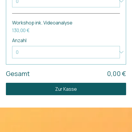
Workshop ink. Videoanalyse
130,00 €
Anzahl
Gesamt
0,00 €
Zur Kasse