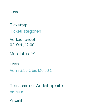
Tickets
Tickettyp
Ticketkategorien
Verkauf endet:
02. Okt., 17:00
Mehr Infos
Preis
Von 86,50 € bis 130,00 €
Teilnahme nur Workshop (4h)
86,50 €
Anzahl