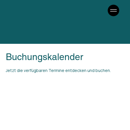
Buchungskalender
Jetzt die verfügbaren Termine entdecken und buchen.